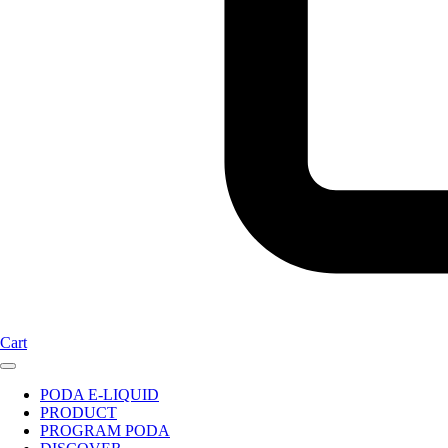
Cart
PODA E-LIQUID
PRODUCT
PROGRAM PODA